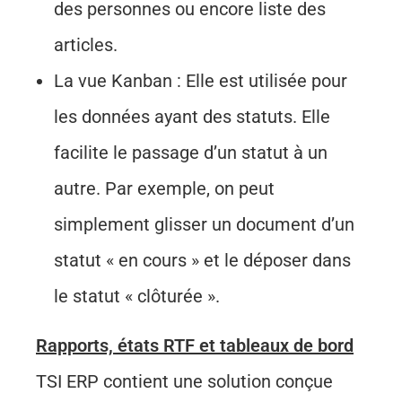
des personnes ou encore liste des
articles.
La vue Kanban : Elle est utilisée pour
les données ayant des statuts. Elle
facilite le passage d’un statut à un
autre. Par exemple, on peut
simplement glisser un document d’un
statut « en cours » et le déposer dans
le statut « clôturée ».
Rapports, états RTF et tableaux de bord
TSI ERP contient une solution conçue