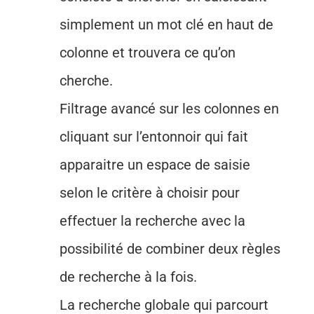
simplement un mot clé en haut de
colonne et trouvera ce qu’on
cherche.
Filtrage avancé sur les colonnes en
cliquant sur l’entonnoir qui fait
apparaitre un espace de saisie
selon le critère à choisir pour
effectuer la recherche avec la
possibilité de combiner deux règles
de recherche à la fois.
La recherche globale qui parcourt