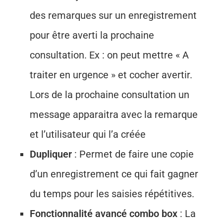
des remarques sur un enregistrement
pour être averti la prochaine
consultation. Ex : on peut mettre « A
traiter en urgence » et cocher avertir.
Lors de la prochaine consultation un
message apparaitra avec la remarque
et l’utilisateur qui l’a créée
Dupliquer
: Permet de faire une copie
d’un enregistrement ce qui fait gagner
du temps pour les saisies répétitives.
Fonctionnalité avancé combo box
: La