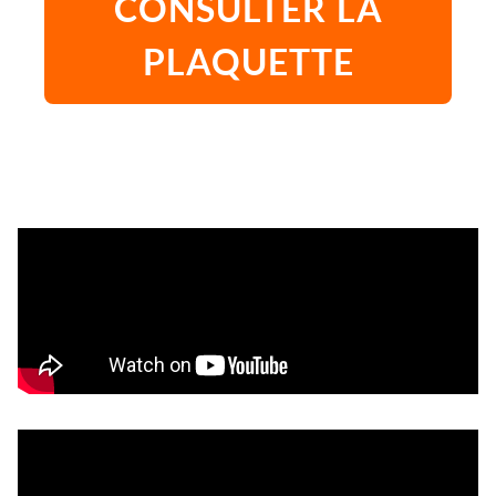
CONSULTER LA
PLAQUETTE