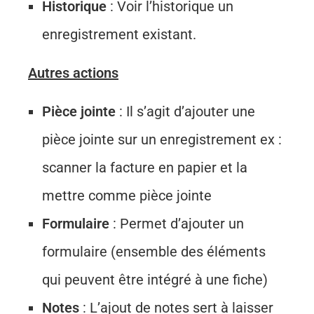
Historique
: Voir l’historique un
enregistrement existant.
Autres actions
Pièce jointe
: Il s’agit d’ajouter une
pièce jointe sur un enregistrement ex :
scanner la facture en papier et la
mettre comme pièce jointe
Formulaire
: Permet d’ajouter un
formulaire (ensemble des éléments
qui peuvent être intégré à une fiche)
Notes
: L’ajout de notes sert à laisser