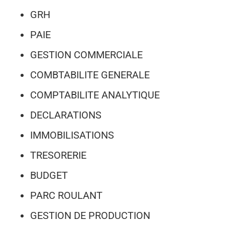
GRH
PAIE
GESTION COMMERCIALE
COMBTABILITE GENERALE
COMPTABILITE ANALYTIQUE
DECLARATIONS
IMMOBILISATIONS
TRESORERIE
BUDGET
PARC ROULANT
GESTION DE PRODUCTION