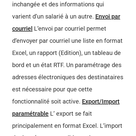
inchangée et des informations qui
varient d’un salarié à un autre.
Envoi par
courriel
L’envoi par courriel permet
d’envoyer par courriel une liste en format
Excel, un rapport (Edition), un tableau de
bord et un état RTF. Un paramétrage des
adresses électroniques des destinataires
est nécessaire pour que cette
fonctionnalité soit active.
Export/Import
paramétrable
L’ export se fait
principalement en format Excel. L’import