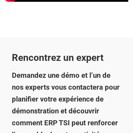
Rencontrez un expert
Demandez une démo et l’un de
nos experts vous contactera pour
planifier votre expérience de
démonstration et découvrir
comment ERP TSI peut renforcer