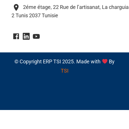
2éme étage, 22 Rue de l’artisanat, La charguia
2 Tunis 2037 Tunisie
© Copyright ERP TSI 2025. Made with
By
TSI