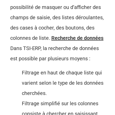
possibilité de masquer ou d’afficher des
champs de saisie, des listes déroulantes,
des cases à cocher, des boutons, des
colonnes de liste.
Recherche de données
Dans TSI-ERP, la recherche de données
est possible par plusieurs moyens :
Filtrage en haut de chaque liste qui
varient selon le type de les données
cherchées.
Filtrage simplifié sur les colonnes
consiste à chercher en saisissant