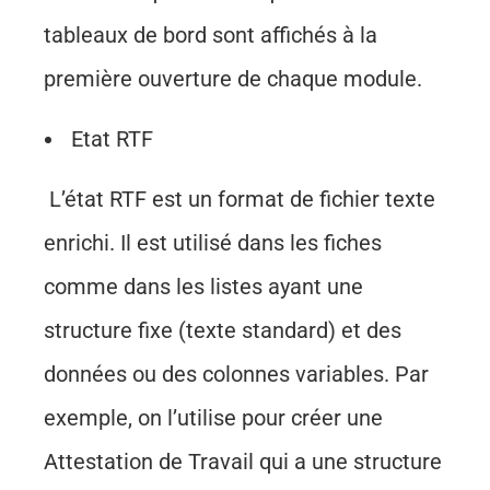
tableaux de bord sont affichés à la
première ouverture de chaque module.
Etat RTF
L’état RTF est un format de fichier texte
enrichi. Il est utilisé dans les fiches
comme dans les listes ayant une
structure fixe (texte standard) et des
données ou des colonnes variables. Par
exemple, on l’utilise pour créer une
Attestation de Travail qui a une structure