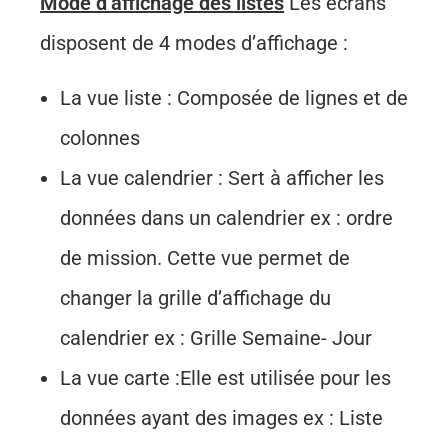
Mode d’affichage des listes
Les écrans
disposent de 4 modes d’affichage :
La vue liste : Composée de lignes et de
colonnes
La vue calendrier : Sert à afficher les
données dans un calendrier ex : ordre
de mission. Cette vue permet de
changer la grille d’affichage du
calendrier ex : Grille Semaine- Jour
La vue carte :Elle est utilisée pour les
données ayant des images ex : Liste