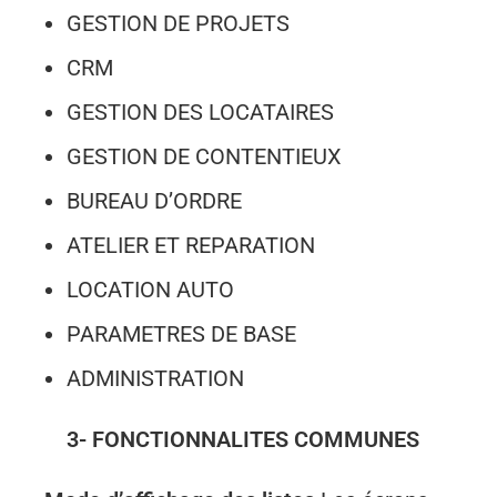
GESTION DE PROJETS
CRM
GESTION DES LOCATAIRES
GESTION DE CONTENTIEUX
BUREAU D’ORDRE
ATELIER ET REPARATION
LOCATION AUTO
PARAMETRES DE BASE
ADMINISTRATION
3- FONCTIONNALITES COMMUNES