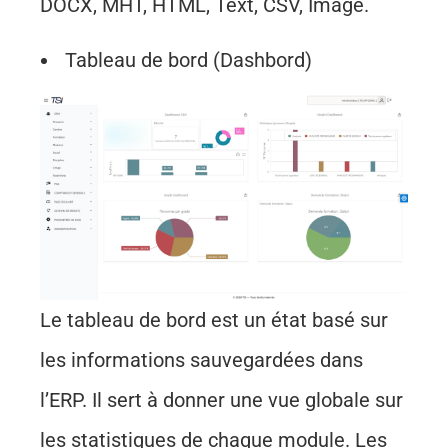
DOCX, MHT, HTML, Text, CSV, Image.
Tableau de bord (Dashbord)
Le tableau de bord est un état basé sur
les informations sauvegardées dans
l’ERP. Il sert à donner une vue globale sur
les statistiques de chaque module. Les