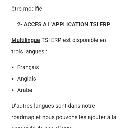
être modifié
2- ACCES A L’APPLICATION TSI ERP
Multilingue
TSI ERP est disponible en
trois langues :
Français
Anglais
Arabe
D’autres langues sont dans notre
roadmap et nous pouvons les ajouter à la