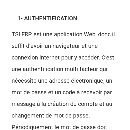
1- AUTHENTIFICATION
TSI ERP est une application Web, donc il
suffit d’avoir un navigateur et une
connexion internet pour y accéder. C’est
une authentification multi facteur qui
nécessite une adresse électronique, un
mot de passe et un code à recevoir par
message à la création du compte et au
changement de mot de passe.
Périodiquement le mot de passe doit