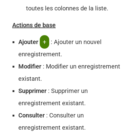
toutes les colonnes de la liste.
Actions de base
Ajouter
+
: Ajouter un nouvel
enregistrement.
Modifier
: Modifier un enregistrement
existant.
Supprimer
: Supprimer un
enregistrement existant.
Consulter
: Consulter un
enregistrement existant.