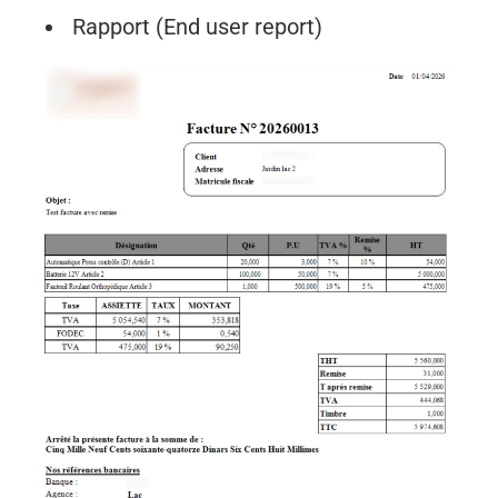
Rapport (End user report)