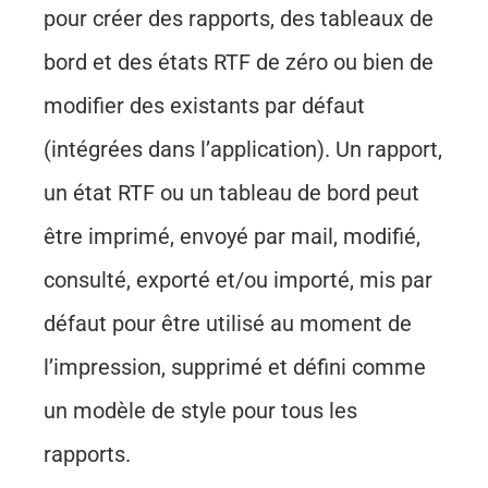
pour créer des rapports, des tableaux de
bord et des états RTF de zéro ou bien de
modifier des existants par défaut
(intégrées dans l’application). Un rapport,
un état RTF ou un tableau de bord peut
être imprimé, envoyé par mail, modifié,
consulté, exporté et/ou importé, mis par
défaut pour être utilisé au moment de
l’impression, supprimé et défini comme
un modèle de style pour tous les
rapports.