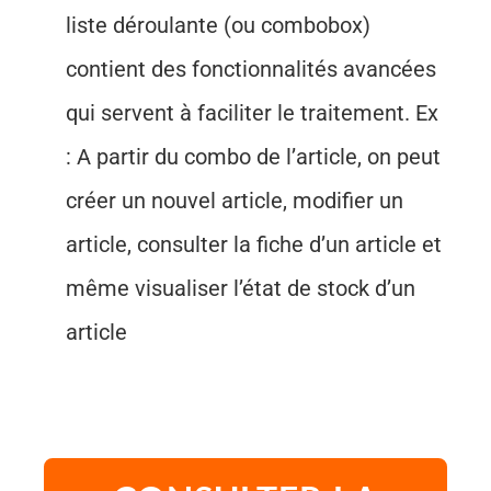
liste déroulante (ou combobox)
contient des fonctionnalités avancées
qui servent à faciliter le traitement. Ex
: A partir du combo de l’article, on peut
créer un nouvel article, modifier un
article, consulter la fiche d’un article et
même visualiser l’état de stock d’un
article