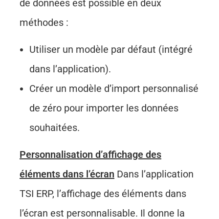
de données est possible en deux
méthodes :
Utiliser un modèle par défaut (intégré
dans l’application).
Créer un modèle d’import personnalisé
de zéro pour importer les données
souhaitées.
Personnalisation d’affichage des
éléments dans l’écran
Dans l’application
TSI ERP, l’affichage des éléments dans
l’écran est personnalisable. Il donne la