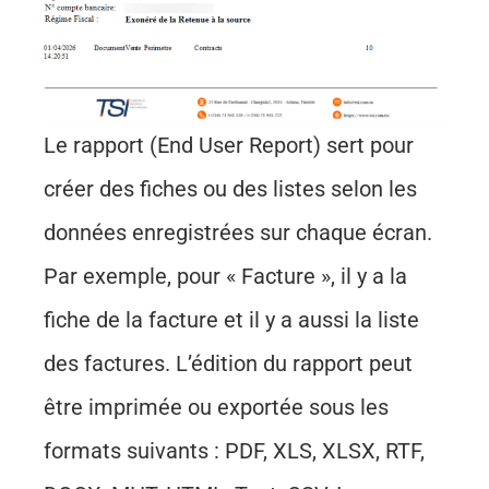
Le rapport (End User Report) sert pour
créer des fiches ou des listes selon les
données enregistrées sur chaque écran.
Par exemple, pour « Facture », il y a la
fiche de la facture et il y a aussi la liste
des factures. L’édition du rapport peut
être imprimée ou exportée sous les
formats suivants : PDF, XLS, XLSX, RTF,